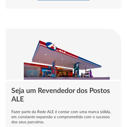
Seja um Revendedor dos Postos
ALE
Fazer parte da Rede ALE é contar com uma marca sólida,
em constante expansão e comprometida com o sucesso
dos seus parceiros.