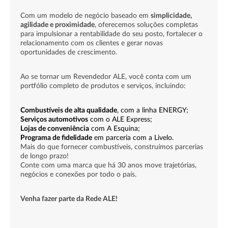
Com um modelo de negócio baseado em
simplicidade,
agilidade e proximidade
, oferecemos soluções completas
para impulsionar a rentabilidade do seu posto, fortalecer o
relacionamento com os clientes e gerar novas
oportunidades de crescimento.
Ao se tornar um Revendedor ALE, você conta com um
portfólio completo de produtos e serviços, incluindo:
Combustíveis de alta qualidade
, com a linha ENERGY;
Serviços automotivos
com o ALE Express;
Lojas de conveniência
com A Esquina;
Programa de fidelidade
em parceria com a Livelo.
Mais do que fornecer combustíveis, construímos parcerias
de longo prazo!
Conte com uma marca que há 30 anos move trajetórias,
negócios e conexões por todo o país.
Venha fazer parte da Rede ALE!