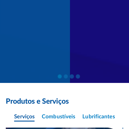
Produtos e Serviços
Serviços
Combustíveis
Lubrificantes