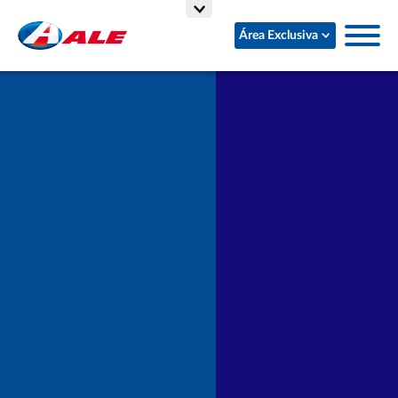
Área Exclusiva