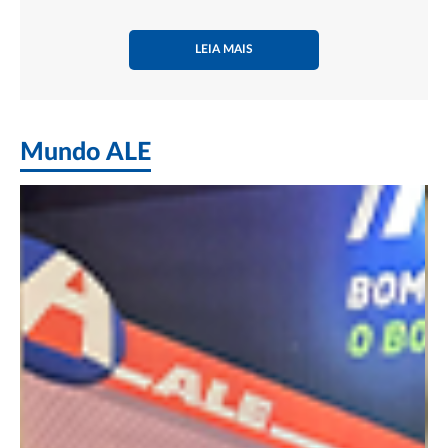
LEIA MAIS
Mundo ALE